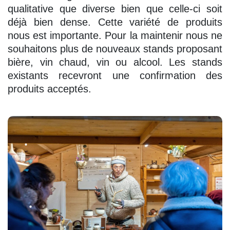
qualitative que diverse bien que celle-ci soit
déjà bien dense. Cette variété de produits
nous est importante. Pour la maintenir nous ne
souhaitons plus de nouveaux stands proposant
bière, vin chaud, vin ou alcool. Les stands
existants recevront une confirmation des
produits acceptés.