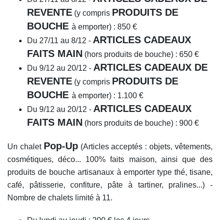
REVENTE
PRODUITS DE
(y compris
BOUCHE
à emporter) : 850 €
ARTICLES CADEAUX
Du 27/11 au 8/12 -
FAITS MAIN
(hors produits de bouche) : 650 €
ARTICLES CADEAUX DE
Du 9/12 au 20/12 -
REVENTE
PRODUITS DE
(y compris
BOUCHE
à emporter) : 1.100 €
ARTICLES CADEAUX
Du 9/12 au 20/12 -
FAITS MAIN
(hors produits de bouche) : 900 €
Pop-Up
Un chalet
(Articles acceptés : objets, vêtements,
cosmétiques, déco... 100% faits maison, ainsi que des
produits de bouche artisanaux à emporter type thé, tisane,
café, pâtisserie, confiture, pâte à tartiner, pralines...) -
Nombre de chalets limité à 11.