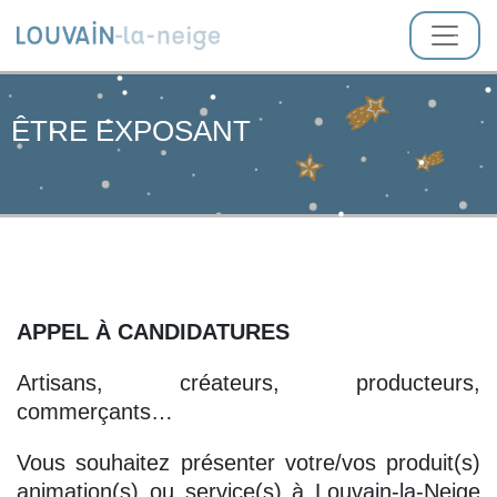
ÊTRE EXPOSANT
APPEL À CANDIDATURES
Artisans, créateurs, producteurs,
commerçants…
Vous souhaitez présenter votre/vos produit(s)
animation(s) ou service(s) à Louvain-la-Neige