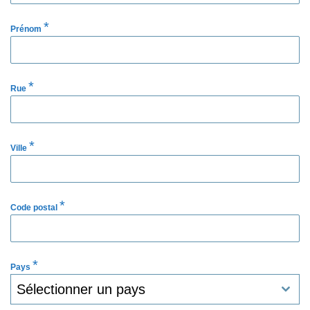
*
Prénom
*
Rue
*
Ville
*
Code postal
*
Pays
Sélectionner un pays