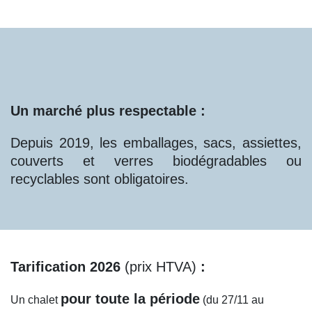
Un marché plus respectable :
Depuis 2019, les emballages, sacs, assiettes,
couverts et verres biodégradables ou
recyclables sont obligatoires.
Tarification 2026
(prix HTVA)
:
pour toute la période
Un chalet
(du 27/11 au