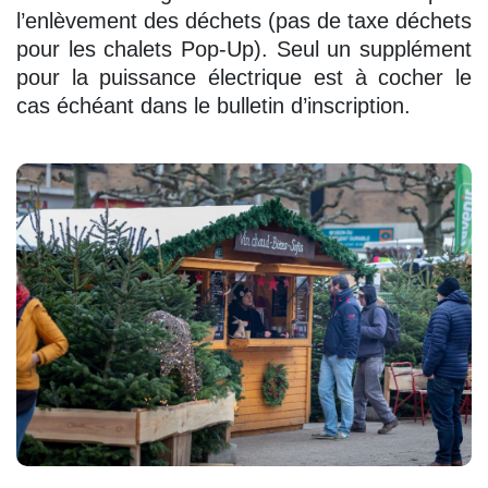
l’enlèvement des déchets (pas de taxe déchets
pour les chalets Pop-Up). Seul un supplément
pour la puissance électrique est à cocher le
cas échéant dans le bulletin d’inscription.