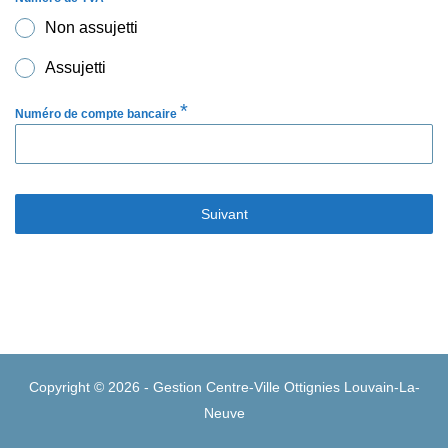
Non assujetti
Assujetti
*
Numéro de compte bancaire
Suivant
Copyright © 2026 - Gestion Centre-Ville Ottignies Louvain-La-
Neuve