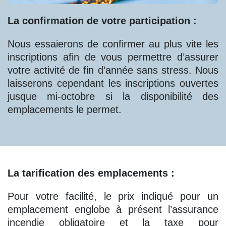
La confirmation de votre participation :
Nous essaierons de confirmer au plus vite les
inscriptions afin de vous permettre d’assurer
votre activité de fin d’année sans stress. Nous
laisserons cependant les inscriptions ouvertes
jusque mi-octobre si la disponibilité des
emplacements le permet.
La tarification des emplacements :
Pour votre facilité, le prix indiqué pour un
emplacement englobe à présent l’assurance
incendie obligatoire et la taxe pour