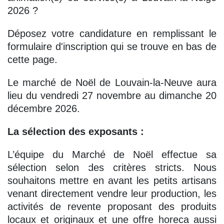
2026 ?
Déposez votre candidature en remplissant le
formulaire d'inscription qui se trouve en bas de
cette page.
Le marché de Noël de Louvain-la-Neuve aura
lieu du vendredi 27 novembre au dimanche 20
décembre 2026.
La sélection des exposants :
L’équipe du Marché de Noël effectue sa
sélection selon des critères stricts. Nous
souhaitons mettre en avant les petits artisans
venant directement vendre leur production, les
activités de revente proposant des produits
locaux et originaux et une offre horeca aussi