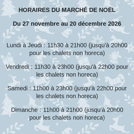
HORAIRES DU MARCHÉ DE NOËL
Du 27 novembre au 20 décembre 2026
Lundi à Jeudi : 11h30 à 21h00 (jusqu’à 20h00
pour les chalets non horeca)
Vendredi : 11h30 à 23h00 (jusqu’à 22h00 pour
les chalets non horeca)
Samedi : 11h00 à 23h00 (jusqu’à 22h00 pour
les chalets non horeca)
Dimanche : 11h00 à 21h00 (jusqu’à 20h00
pour les chalets non horeca)