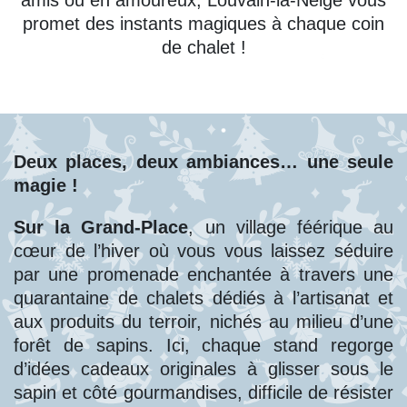
promet des instants magiques à chaque coin
de chalet !
Deux places, deux ambiances…
une seule
magie !
Sur la Grand-Place
, un village féérique au
cœur de l’hiver où vous vous laissez séduire
par une promenade enchantée à travers une
quarantaine de chalets dédiés à l’artisanat et
aux produits du terroir, nichés au milieu d’une
forêt de sapins. Ici, chaque stand regorge
d’idées cadeaux originales à glisser sous le
sapin et côté gourmandises, difficile de résister