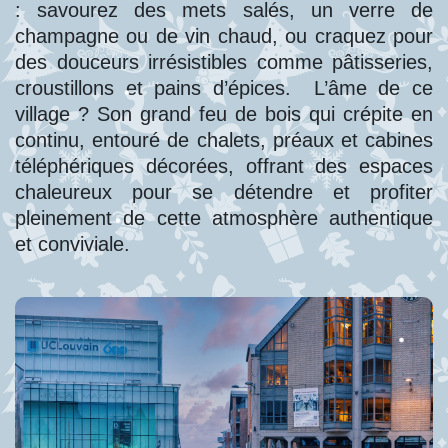
: savourez des mets salés, un verre de
champagne ou de vin chaud, ou craquez pour
des douceurs irrésistibles comme pâtisseries,
croustillons et pains d’épices. L’âme de ce
village ? Son grand feu de bois qui crépite en
continu, entouré de chalets, préaux et cabines
téléphériques décorées, offrant des espaces
chaleureux pour se détendre et profiter
pleinement de cette atmosphère authentique
et conviviale.