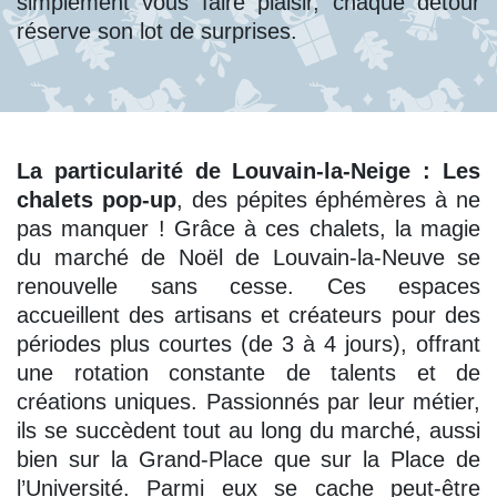
simplement vous faire plaisir, chaque détour
réserve son lot de surprises.
La particularité de Louvain-la-Neige : Les
chalets pop-up
, des pépites éphémères à ne
pas manquer ! Grâce à ces chalets, la magie
du marché de Noël de Louvain-la-Neuve se
renouvelle sans cesse. Ces espaces
accueillent des artisans et créateurs pour des
périodes plus courtes (de 3 à 4 jours), offrant
une rotation constante de talents et de
créations uniques. Passionnés par leur métier,
ils se succèdent tout au long du marché, aussi
bien sur la Grand-Place que sur la Place de
l’Université. Parmi eux se cache peut-être