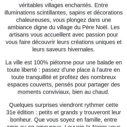
véritables villages enchantés. Entre
illuminations scintillantes, sapins et décorations
chaleureuses, vous plongez dans une
ambiance digne du village du Père Noël. Les
artisans vous accueillent avec passion pour
vous faire découvrir leurs créations uniques et
leurs saveurs hivernales.
La ville est 100% piétonne pour une balade en
toute liberté : passez d’une place à l’autre en
toute tranquillité et profitez des nombreux
espaces couverts, pensés pour partager des
moments conviviaux, bien au chaud.
Quelques surprises viendront rythmer cette
31e édition : petits et grands y trouveront leur
bonheur. Que vous soyez en famille, entre
amis ou en amoureux, Louvain-la-Neige vous