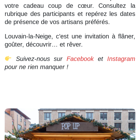
votre cadeau coup de cœur. Consultez la
rubrique des participants et repérez les dates
de présence de vos artisans préférés.
Louvain-la-Neige, c’est une invitation à flâner,
goûter, découvrir… et rêver.
Suivez-nous sur
Facebook
et
Instagram
pour ne rien manquer !