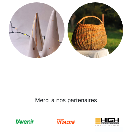
Merci à nos partenaires