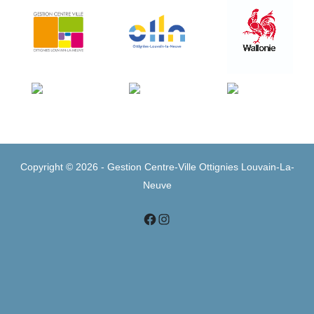
Copyright © 2026 - Gestion Centre-Ville Ottignies Louvain-La-
Neuve
Instagram