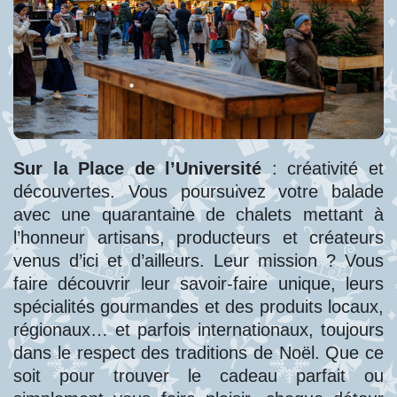
Sur la Place de l’Université
: créativité et
découvertes. Vous poursuivez votre balade
avec une quarantaine de chalets mettant à
l’honneur artisans, producteurs et créateurs
venus d’ici et d’ailleurs. Leur mission ? Vous
faire découvrir leur savoir-faire unique, leurs
spécialités gourmandes et des produits locaux,
régionaux… et parfois internationaux, toujours
dans le respect des traditions de Noël. Que ce
soit pour trouver le cadeau parfait ou