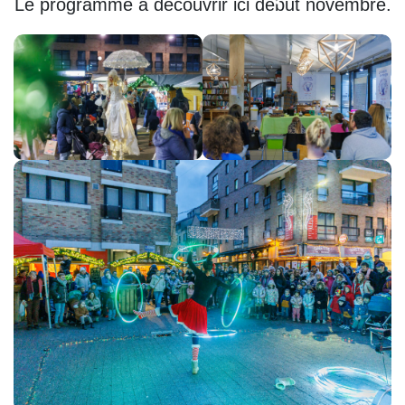
Le programme à découvrir ici début novembre.