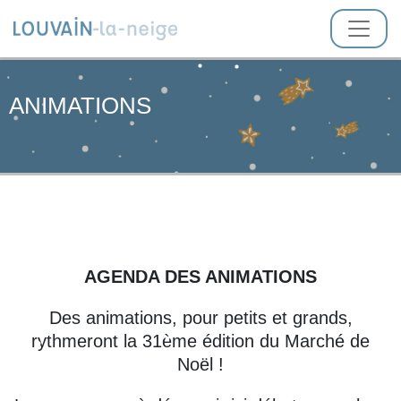
ANIMATIONS
AGENDA DES ANIMATIONS
Des animations, pour petits et grands,
rythmeront la 31ème édition du Marché de
Noël !